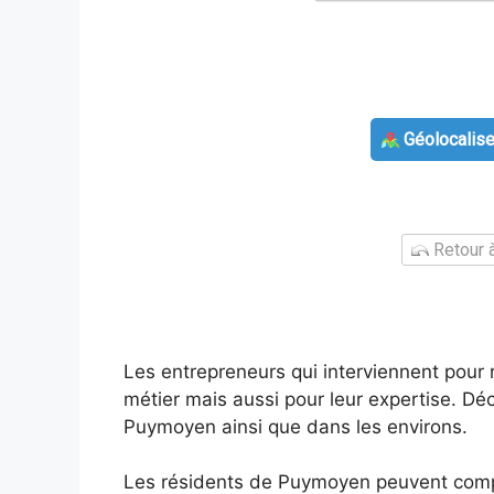
Géolocalise
Retour à
Les entrepreneurs qui interviennent pour
métier mais aussi pour leur expertise. Dé
Puymoyen ainsi que dans les environs.
Les résidents de Puymoyen peuvent comp