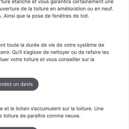
rture étanche et vous garantira certainement une
uverture de la toiture en amélioration ou en neuf.
. Ainsi que la pose de fenêtres de toit.
ant toute la durée de vie de votre système de
tenir. Qu’il s’agisse de nettoyer ou de refaire les
uer votre toiture et vous conseiller sur la
ndez un devis
se et le lichen s’accumulent sur la toiture. Une
e toiture de paraître comme neuve.