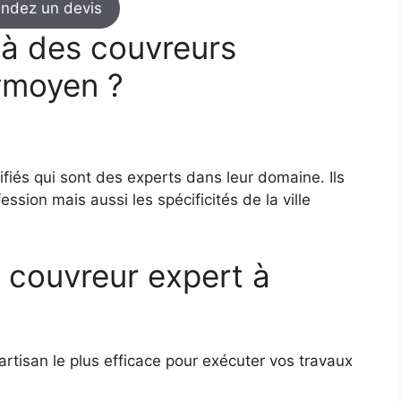
ndez un devis
 à des couvreurs
ymoyen ?
fiés qui sont des experts dans leur domaine. Ils
ession mais aussi les spécificités de la ville
 couvreur expert à
artisan le plus efficace pour exécuter vos travaux