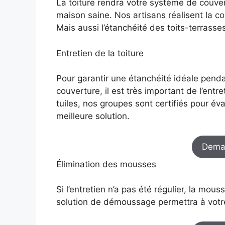
La toiture rendra votre système de couve
maison saine. Nos artisans réalisent la co
Mais aussi l’étanchéité des toits-terrasses
Entretien de la toiture
Pour garantir une étanchéité idéale pend
couverture, il est très important de l’entre
tuiles, nos groupes sont certifiés pour éval
meilleure solution.
Dema
Élimination des mousses
Si l’entretien n’a pas été régulier, la mous
solution de démoussage permettra à votr