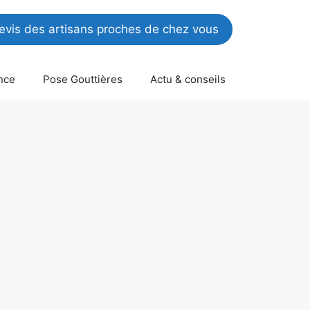
vis des artisans proches de chez vous
nce
Pose Gouttières
Actu & conseils