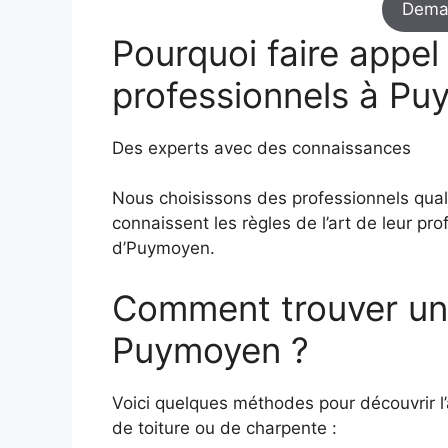
Dema
Pourquoi faire appel
professionnels à Pu
Des experts avec des connaissances
Nous choisissons des professionnels quali
connaissent les règles de l’art de leur prof
d’Puymoyen.
Comment trouver un
Puymoyen ?
Voici quelques méthodes pour découvrir l’
de toiture ou de charpente :