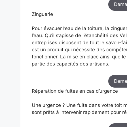
Dema
Zinguerie
Pour évacuer l’eau de la toiture, la zing
l’eau. Qu’il s’agisse de l’étanchéité des V
entreprises disposent de tout le savoir-fai
est un produit qui nécessite des compéte
fonctionner. La mise en place ainsi que l
partie des capacités des artisans.
Dema
Réparation de fuites en cas d’urgence
Une urgence ? Une fuite dans votre toit 
sont prêts à intervenir rapidement pour rép